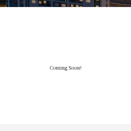
Coming Soon!