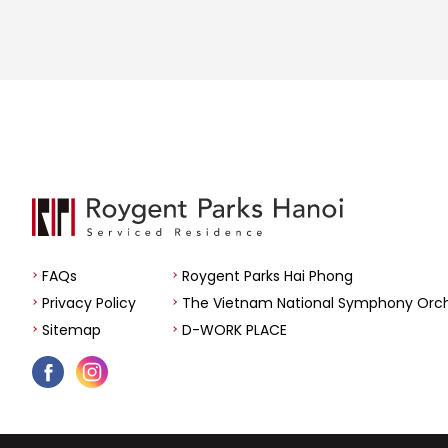
FAQs
Roygent Parks Hai Phong
Privacy Policy
The Vietnam National Symphony Orc
Sitemap
D-WORK PLACE