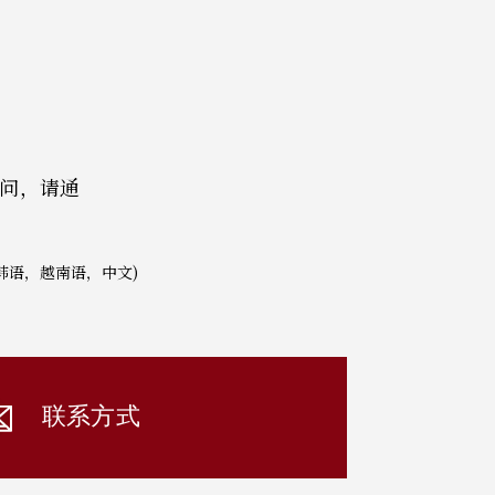
疑问，请通
韩语，越南语，中文)
联系方式