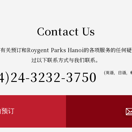
Contact Us
有关预订和Roygent Parks Hanoi的各项服务的任何
过以下联系方式与我们联系。
4)24-3232-3750
(英语，日语，
的预订