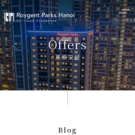
Offers
프로모션
Blog