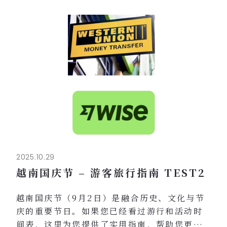
2025.10.29
越南国庆节 – 游客旅行指南 TEST2
越南国庆节（9月2日）是融合历史、文化与节
庆的重要节日。如果您已经看过游行和活动时
间表，这里为您提供了实用指南，帮助您更好