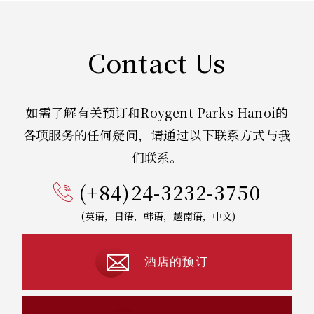
Contact Us
如需了解有关预订和Roygent Parks Hanoi的
各项服务的任何疑问，请通
过以下联系方式与我
们联系。
(+84)24-3232-3750
(英语，日语，韩语，越南语，中文)
酒店的预订