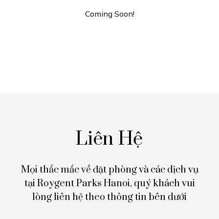
Coming Soon!
Liên Hệ
Mọi thắc mắc về đặt phòng và các dịch vụ
tại Roygent Parks Hanoi,
quý khách vui
lòng liên hệ theo thông tin bên dưới