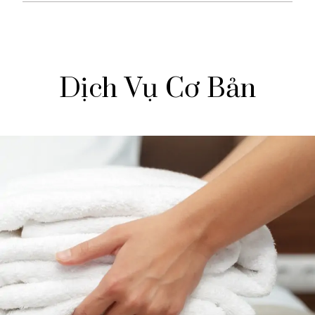
Dịch Vụ Cơ Bản