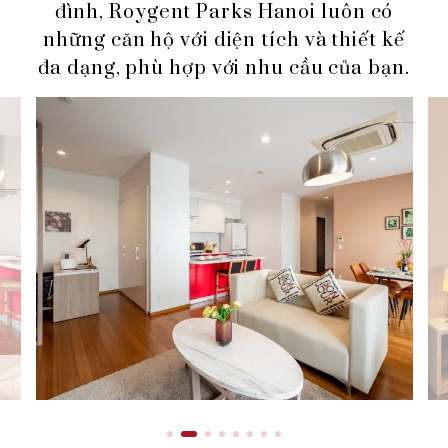
đình,
Roygent Parks Hanoi luôn có
những căn hộ với diện tích và thiết kế
đa dạng, phù hợp với nhu cầu của bạn.