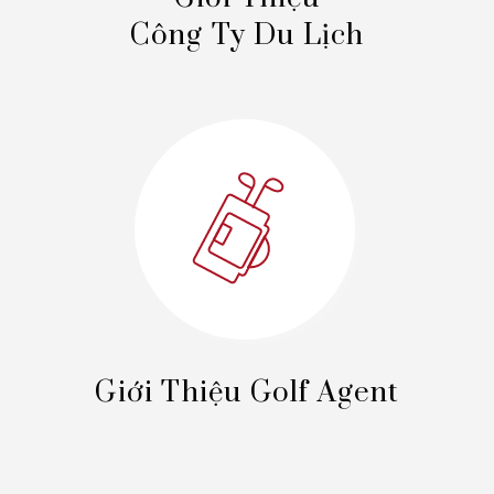
Công Ty Du Lịch
Giới Thiệu
Golf Agent