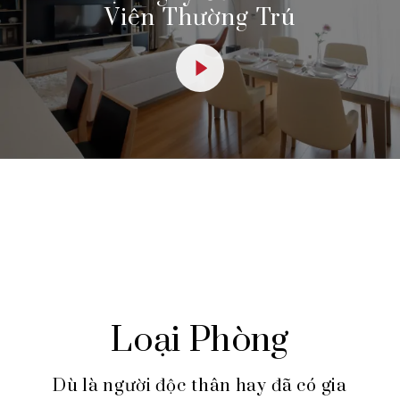
Viên Thường Trú
Loại Phòng
Dù là người độc thân hay đã có gia