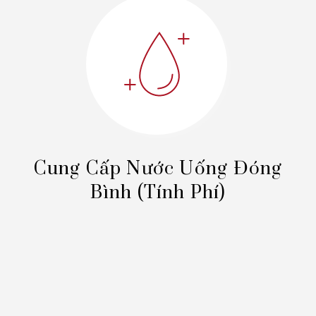
Cung Cấp Nước Uống
Đóng
Bình (tính Phí)