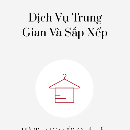
Dịch Vụ Trung
Gian Và Sắp Xếp