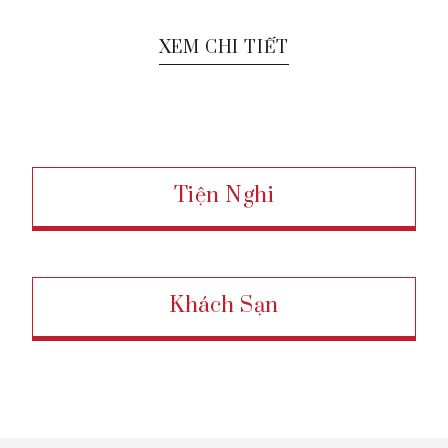
XEM CHI TIẾT
Tiện Nghi
Khách Sạn