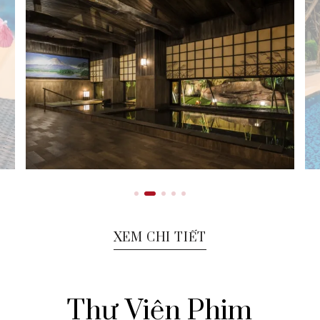
XEM CHI TIẾT
Thư Viện Phim