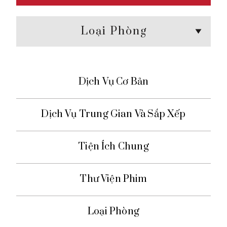
Loại Phòng
Dịch Vụ Cơ Bản
Dịch Vụ Trung Gian Và Sắp Xếp
Tiện Ích Chung
Thư Viện Phim
Loại Phòng