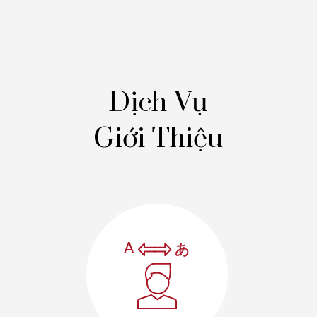
Dịch Vụ
Giới Thiệu