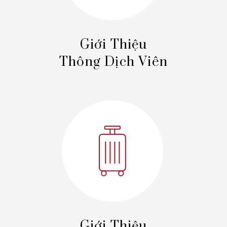
Giới Thiệu
Thông Dịch Viên
Giới Thiệu