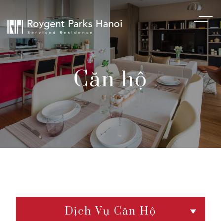
Căn hộ
Dịch Vụ Căn Hộ