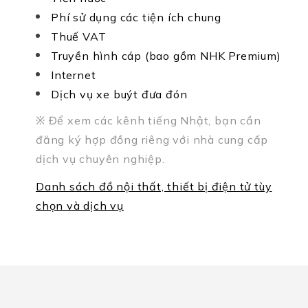
Phí sử dụng các tiện ích chung
Thuế VAT
Truyền hình cáp (bao gồm NHK Premium)
Internet
Dịch vụ xe buýt đưa đón
※ Để xem các kênh tiếng Nhật, bạn cần
đăng ký hợp đồng riêng với nhà cung cấp
dịch vụ chuyên nghiệp.
Danh sách đồ nội thất, thiết bị điện tử tùy
chọn và dịch vụ