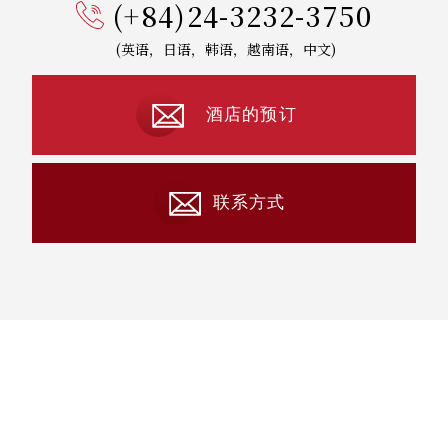
(+84)24-3232-3750
(英语，日语，韩语，越南语，中文)
酒店的预订
联系方式