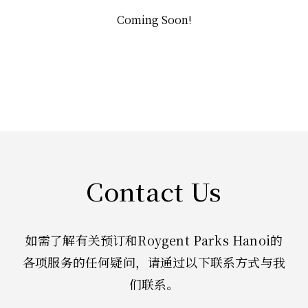
Coming Soon!
Contact Us
如需了解有关预订和Roygent Parks Hanoi的
各项服务的任何疑问，请通
过以下联系方式与我
们联系。