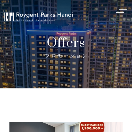
Offers
プロモーション