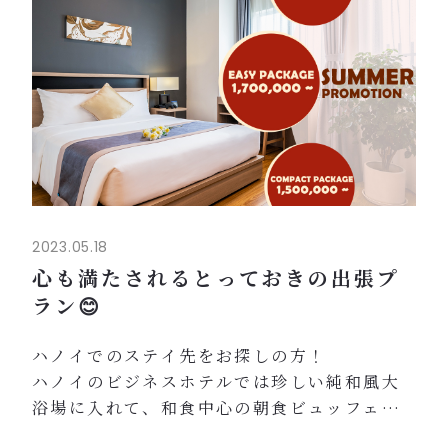
2023.05.18
心も満たされるとっておきの出張プ
ラン😊
ハノイでのステイ先をお探しの方！
ハノイのビジネスホテルでは珍しい純和風大
浴場に入れて、和食中心の朝食ビュッフェを
楽しめるロイジェントパークスハノイはいか