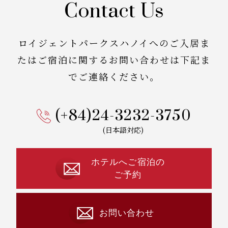
Contact Us
ロイジェントパークスハノイへのご入居ま
たはご宿泊に関する
お問い合わせは下記ま
でご連絡ください。
(+84)24-3232-3750
(日本語対応)
ホテルへご宿泊の
ご予約
お問い合わせ