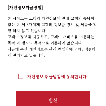
[개인정보취급방침]
본 사이트는 고객의 개인정보에 관해 고객의 승낙이
없는 한 제 3자에게 고객의 정보를 명시 및 제공을 일
절 하지 않고 있습니다.
고객이 정보를 제공하고, 고객이 서비스를 이용하는
목적 외 별도의 목적으로 이용하지 않습니다.
제공해 주신 개인정보는 관리 책임자에 의해, 적절하
게 관리되고 있습니다.
개인정보 취급방침에 동의합니다
발신