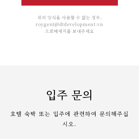
위의 양식을 사용할 수 없는 경우,
roygent@dtdevelopment.vn
으로메세지를 보내주세요
입주 문의
호텔 숙박 또는 입주에 관련하여 문의해주십
시오.