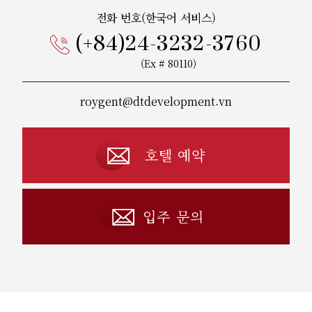
전화 번호(한국어 서비스)
(+84)24-3232-3760
(Ex # 80110)
roygent@dtdevelopment.vn
호텔 예약
입주 문의