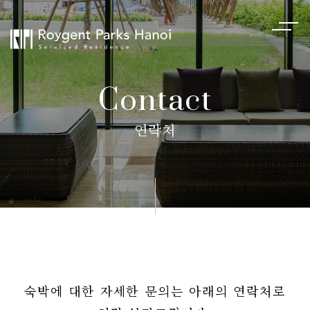
Contact
연락처
숙박에 대한 자세한 문의는
아래의 연락처로