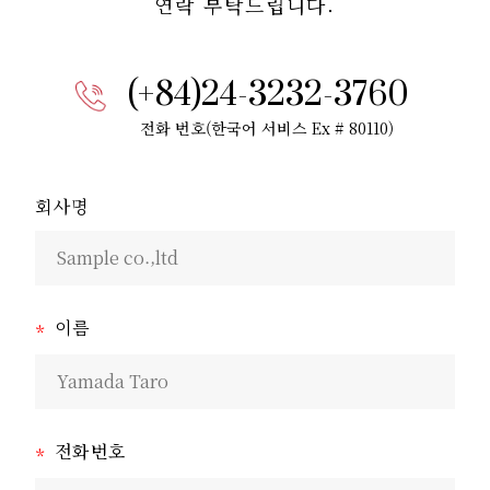
연락 부탁드립니다.
(+84)24-3232-3760
전화 번호(한국어 서비스 Ex # 80110)
회사명
이름
*
전화번호
*