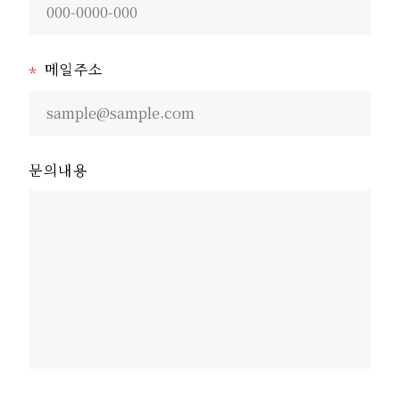
메일주소
*
문의내용