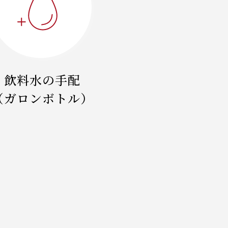
飲料水の手配
（ガロンボトル）