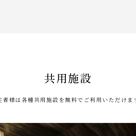
共用施設
住者様は各種共用施設を無料でご利用いただけま