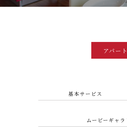
アパー
基本サービス
ムービーギャラ