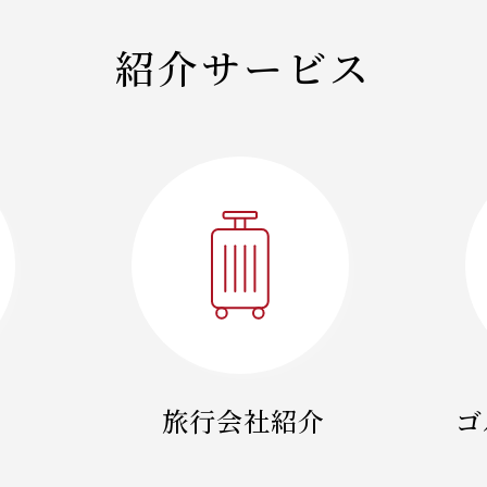
紹介サービス
旅行会社紹介
ゴ