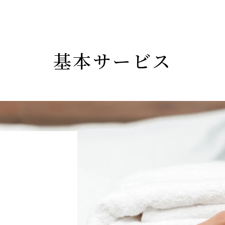
基本サービス