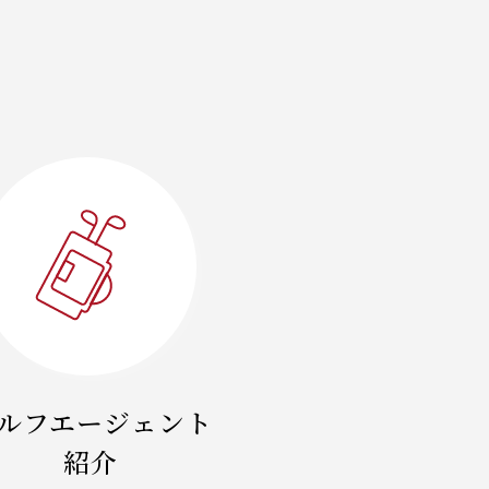
ルフエージェント
紹介