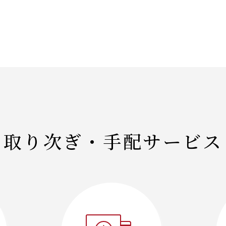
取り次ぎ・
手配サービス