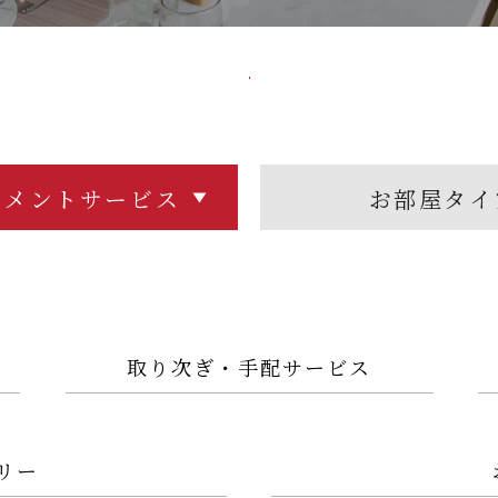
トメントサービス
お部屋タイ
取り次ぎ・手配サービス
リー