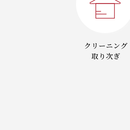
クリーニング
取り次ぎ