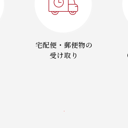
宅配便・郵便物の
受け取り