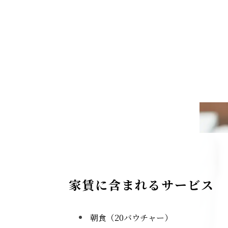
家賃に含まれるサービス
朝食（20バウチャー）