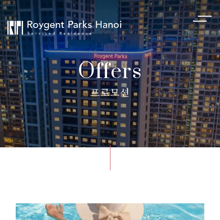
Offers
프로모션