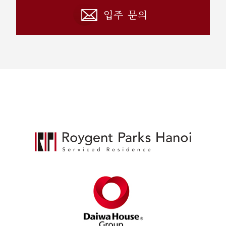
입주 문의