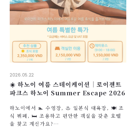
2026.05.22
☀️ 하노이 여름 스테이케이션｜로이젠트
파크스 하노이 Summer Escape 2026
하노이에서 🏊 수영장, ♨️ 일본식 대욕장, 🍽️ 조
식 뷔페, 🛏️ 조용하고 편안한 객실을 갖춘 호텔
을 찾고 계신가요?
로이젠트 파크스 하노이에서 여름 한정 프로모션