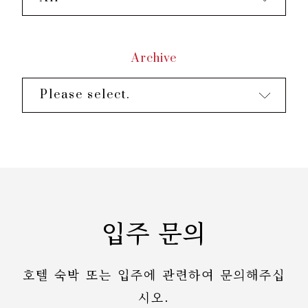
Archive
Please select.
입주 문의
호텔 숙박 또는 입주에 관련하여 문의해주십
시오.