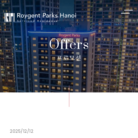
Offers
프로모션
2025/12/12