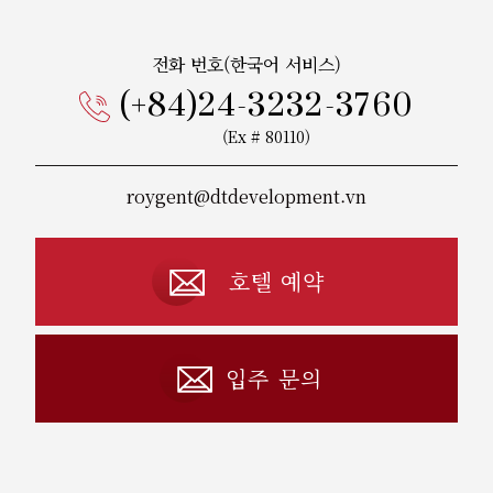
전화 번호(한국어 서비스)
(+84)24-3232-3760
(Ex # 80110)
roygent@dtdevelopment.vn
호텔 예약
입주 문의