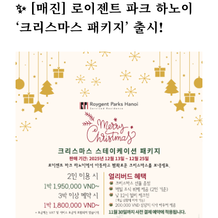
✨ [매진] 로이젠트 파크 하노이
‘크리스마스 패키지’ 출시!