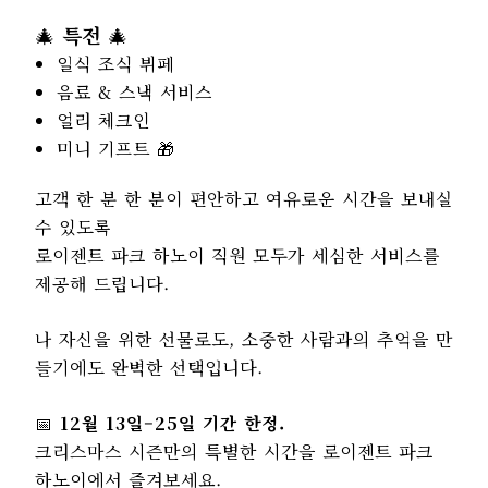
🎄
특전
🎄
일식 조식 뷔페
음료 & 스낵 서비스
얼리 체크인
미니 기프트 🎁
고객 한 분 한 분이 편안하고 여유로운 시간을 보내실
수 있도록
로이젠트 파크 하노이 직원 모두가 세심한 서비스를
제공해 드립니다.
나 자신을 위한 선물로도, 소중한 사람과의 추억을 만
들기에도 완벽한 선택입니다.
📅
12월 13일–25일 기간 한정.
크리스마스 시즌만의 특별한 시간을 로이젠트 파크
하노이에서 즐겨보세요.