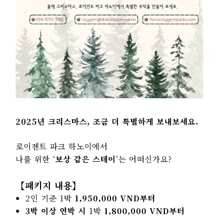
2025년 크리스마스, 조금 더 특별하게 보내보세요.
로이젠트 파크 하노이에서
나를 위한 ‘
보상 같은 스테이
’는 어떠신가요?
【패키지 내용】
2인 기준 1박
1,950,000 VND부터
3박 이상 연박 시
1박
1,800,000 VND부터