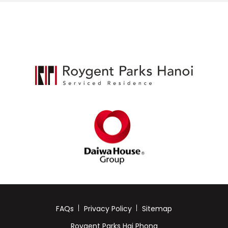
FAQs
Privacy Policy
Sitemap
Roygent Parks Hai Phong