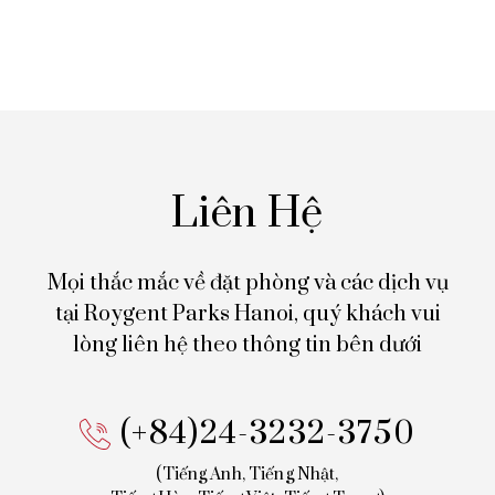
Liên Hệ
Mọi thắc mắc về đặt phòng và các dịch vụ
tại Roygent Parks Hanoi,
quý khách vui
lòng liên hệ theo thông tin bên dưới
(+84)24-3232-3750
(Tiếng Anh, Tiếng Nhật,