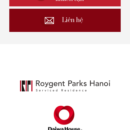
Liên hệ