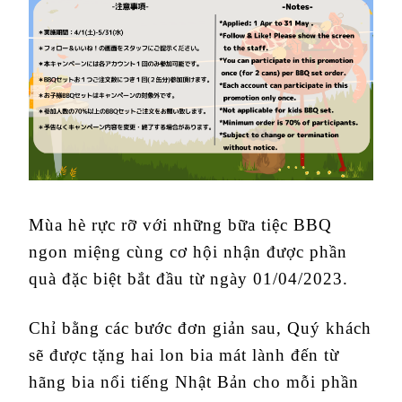
Mùa hè rực rỡ với những bữa tiệc BBQ
ngon miệng cùng cơ hội nhận được phần
quà đặc biệt bắt đầu từ ngày 01/04/2023.
Chỉ bằng các bước đơn giản sau, Quý khách
sẽ được tặng hai lon bia mát lành đến từ
hãng bia nổi tiếng Nhật Bản cho mỗi phần