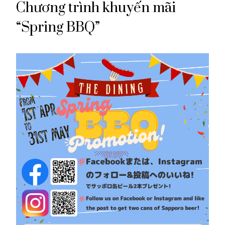
Chương trình khuyến mãi
“Spring BBQ”