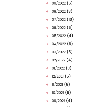
09/2022
(6)
08/2022
(3)
07/2022
(10)
06/2022
(6)
05/2022
(4)
04/2022
(6)
03/2022
(5)
02/2022
(4)
01/2022
(3)
12/2021
(5)
11/2021
(8)
10/2021
(9)
09/2021
(4)