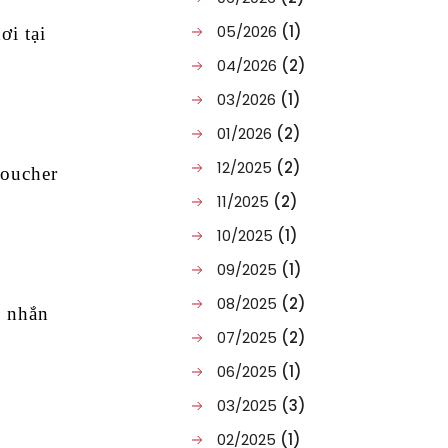
05/2026
(1)
i tại
04/2026
(2)
03/2026
(1)
01/2026
(2)
12/2025
(2)
voucher
11/2025
(2)
10/2025
(1)
09/2025
(1)
08/2025
(2)
h nhắn
07/2025
(2)
06/2025
(1)
03/2025
(3)
02/2025
(1)