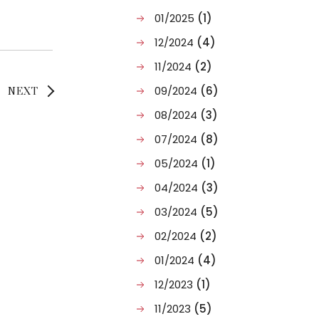
01/2025
(1)
12/2024
(4)
11/2024
(2)
09/2024
(6)
NEXT
08/2024
(3)
07/2024
(8)
05/2024
(1)
04/2024
(3)
03/2024
(5)
02/2024
(2)
01/2024
(4)
12/2023
(1)
11/2023
(5)