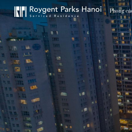
Phong cá