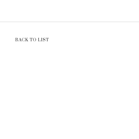
BACK TO LIST