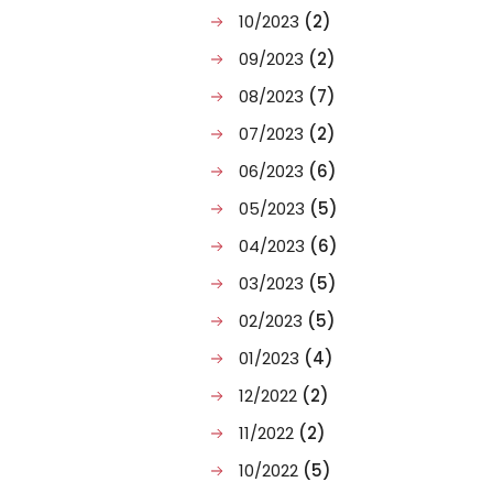
10/2023
(2)
09/2023
(2)
08/2023
(7)
07/2023
(2)
06/2023
(6)
05/2023
(5)
04/2023
(6)
03/2023
(5)
02/2023
(5)
01/2023
(4)
12/2022
(2)
11/2022
(2)
10/2022
(5)