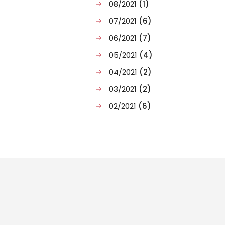
08/2021
(1)
07/2021
(6)
06/2021
(7)
05/2021
(4)
04/2021
(2)
03/2021
(2)
02/2021
(6)