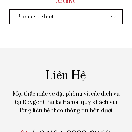
Archive
Please select.
Liên Hệ
Mọi thắc mắc về đặt phòng và các dịch vụ
tại Roygent Parks Hanoi,
quý khách vui
lòng liên hệ theo thông tin bên dưới