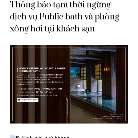
Thông báo tạm thời ngừng
dịch vụ Public bath và phòng
xông hơi tại khách sạn