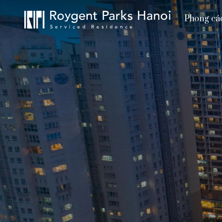
Phong cá