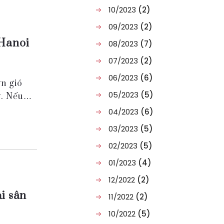
10/2023
(2)
09/2023
(2)
 Hanoi
08/2023
(7)
07/2023
(2)
06/2023
(6)
ơn gió
05/2023
(5)
ớ. Nếu
04/2023
(6)
03/2023
(5)
02/2023
(5)
01/2023
(4)
12/2022
(2)
i sân
11/2022
(2)
10/2022
(5)