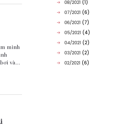
08/2021
(1)
07/2021
(6)
06/2021
(7)
05/2021
(4)
04/2021
(2)
gâm mình
03/2021
(2)
ình
bơi và
02/2021
(6)
i