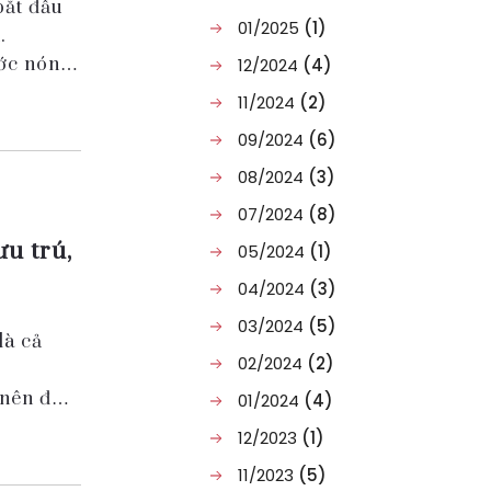
bắt đầu
01/2025
(1)
.
ước nóng
12/2024
(4)
11/2024
(2)
09/2024
(6)
08/2024
(3)
07/2024
(8)
ưu trú,
05/2024
(1)
04/2024
(3)
03/2024
(5)
là cả
02/2024
(2)
 nên để
01/2024
(4)
 trong
12/2023
(1)
11/2023
(5)