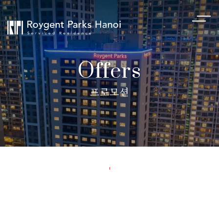
Offers
프로모션