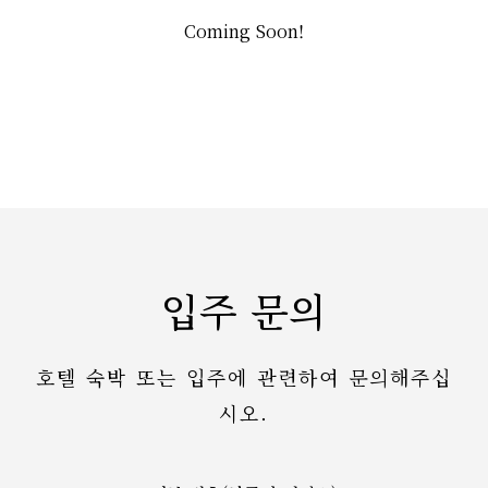
Coming Soon!
입주 문의
호텔 숙박 또는 입주에 관련하여 문의해주십
시오.