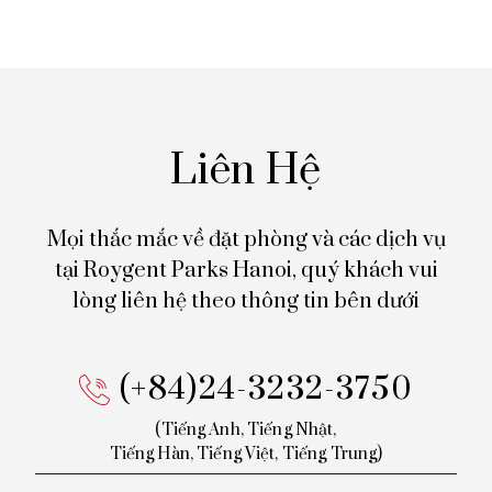
Liên Hệ
Mọi thắc mắc về đặt phòng và các dịch vụ
tại Roygent Parks Hanoi,
quý khách vui
lòng liên hệ theo thông tin bên dưới
(+84)24-3232-3750
(Tiếng Anh, Tiếng Nhật,
Tiếng
Hàn, Tiếng Việt, Tiếng Trung)