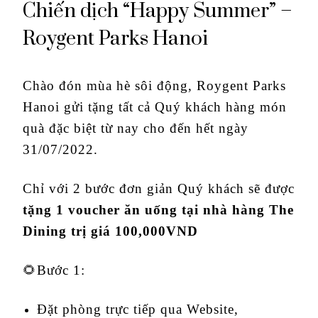
Chiến dịch “Happy Summer” –
Roygent Parks Hanoi
Chào đón mùa hè sôi động, Roygent Parks
Hanoi gửi tặng tất cả Quý khách hàng món
quà đặc biệt từ nay cho đến hết ngày
31/07/2022.
Chỉ với 2 bước đơn giản Quý khách sẽ được
tặng 1 voucher ăn uống tại nhà hàng The
Dining trị giá 100,000VND
🌻Bước 1:
Đặt phòng trực tiếp qua Website,