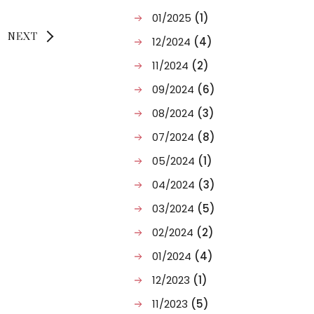
01/2025
(1)
NEXT
12/2024
(4)
11/2024
(2)
09/2024
(6)
08/2024
(3)
07/2024
(8)
05/2024
(1)
04/2024
(3)
03/2024
(5)
02/2024
(2)
01/2024
(4)
12/2023
(1)
11/2023
(5)