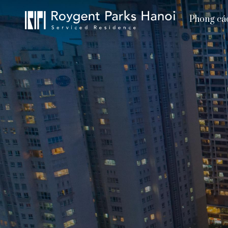
Phong cá