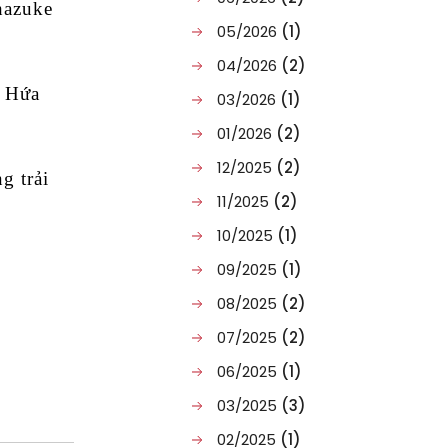
hazuke
05/2026
(1)
04/2026
(2)
. Hứa
03/2026
(1)
01/2026
(2)
12/2025
(2)
g trải
11/2025
(2)
10/2025
(1)
09/2025
(1)
08/2025
(2)
07/2025
(2)
06/2025
(1)
03/2025
(3)
02/2025
(1)