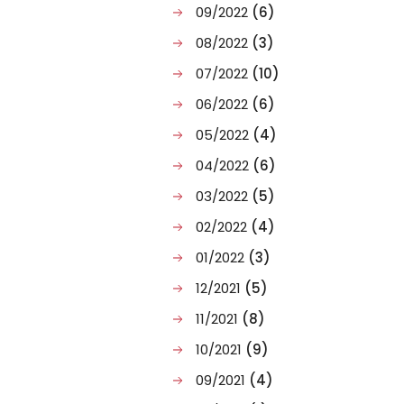
09/2022
(6)
08/2022
(3)
07/2022
(10)
06/2022
(6)
05/2022
(4)
04/2022
(6)
03/2022
(5)
02/2022
(4)
01/2022
(3)
12/2021
(5)
11/2021
(8)
10/2021
(9)
09/2021
(4)