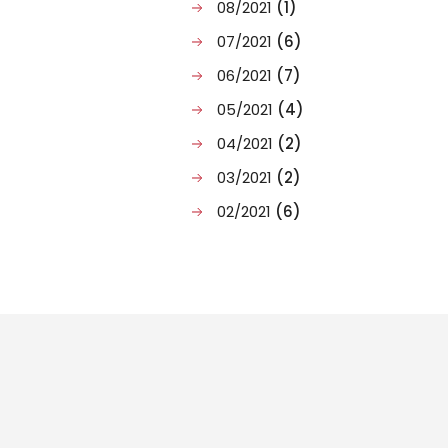
08/2021
(1)
07/2021
(6)
06/2021
(7)
05/2021
(4)
04/2021
(2)
03/2021
(2)
02/2021
(6)