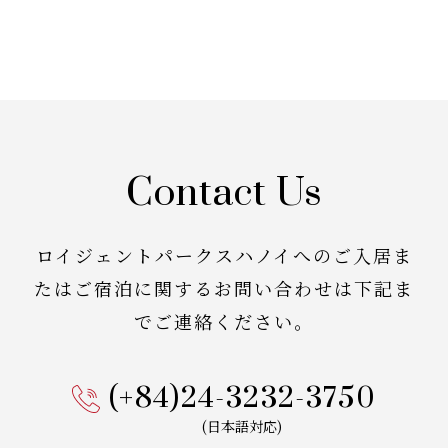
Contact Us
ロイジェントパークスハノイへのご入居ま
たはご宿泊に関する
お問い合わせは下記ま
でご連絡ください。
(+84)24-3232-3750
(日本語対応)