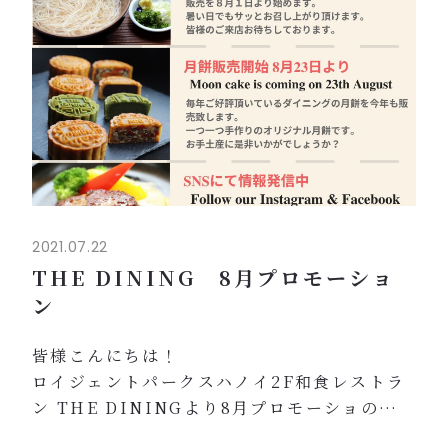
2021.07.22
THE DINING 8月プロモーショ
ン
皆様こんにちは！
ロイジェントパークスハノイ2F和食レストラ
ン THE DININGより8月プロモーショのご案
内です！