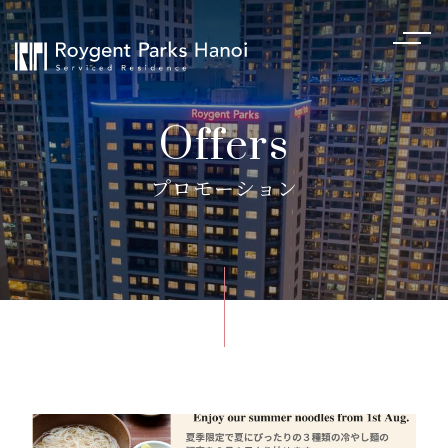
Offers
プロモーション