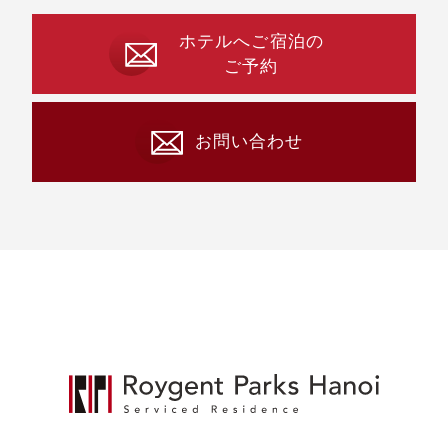
ホテルへご宿泊の
ご予約
お問い合わせ