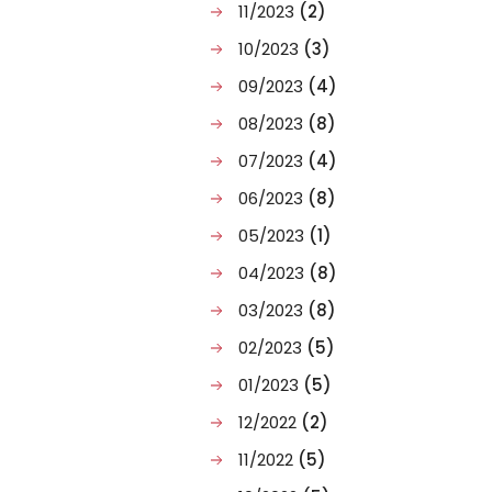
11/2023
(2)
10/2023
(3)
09/2023
(4)
08/2023
(8)
07/2023
(4)
06/2023
(8)
05/2023
(1)
04/2023
(8)
03/2023
(8)
02/2023
(5)
01/2023
(5)
12/2022
(2)
11/2022
(5)