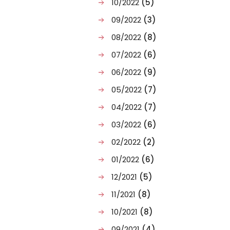
10/2022
(5)
09/2022
(3)
08/2022
(8)
07/2022
(6)
06/2022
(9)
05/2022
(7)
04/2022
(7)
03/2022
(6)
02/2022
(2)
01/2022
(6)
12/2021
(5)
11/2021
(8)
10/2021
(8)
09/2021
(4)