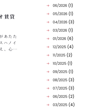
06/2026
(1)
05/2026
(1)
オ賃貸
04/2026
(3)
03/2026
(1)
があたた
01/2026
(6)
スハノイ
12/2025
(4)
え、心か
音に耳を
11/2025
(2)
10/2025
(1)
約プランを
09/2025
(1)
08/2025
(3)
在を。
07/2025
(3)
06/2025
(2)
03/2025
(4)