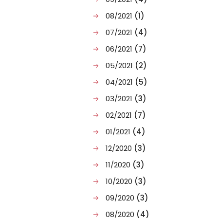
08/2021
(1)
07/2021
(4)
06/2021
(7)
05/2021
(2)
04/2021
(5)
03/2021
(3)
02/2021
(7)
01/2021
(4)
12/2020
(3)
11/2020
(3)
10/2020
(3)
09/2020
(3)
08/2020
(4)