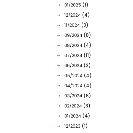
01/2025
(1)
12/2024
(4)
11/2024
(3)
09/2024
(8)
08/2024
(4)
07/2024
(11)
06/2024
(2)
05/2024
(4)
04/2024
(4)
03/2024
(6)
02/2024
(3)
01/2024
(4)
12/2023
(1)