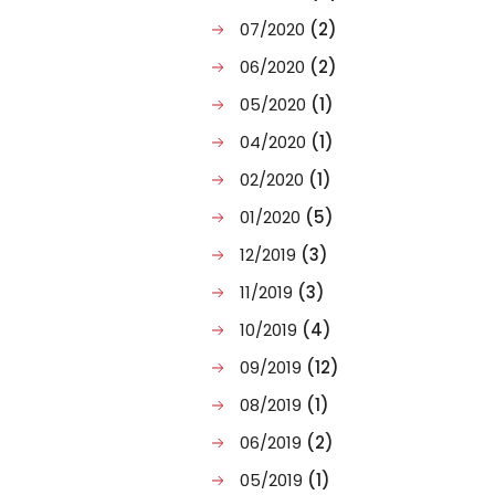
07/2020
(2)
06/2020
(2)
05/2020
(1)
04/2020
(1)
02/2020
(1)
01/2020
(5)
12/2019
(3)
11/2019
(3)
10/2019
(4)
09/2019
(12)
08/2019
(1)
06/2019
(2)
05/2019
(1)