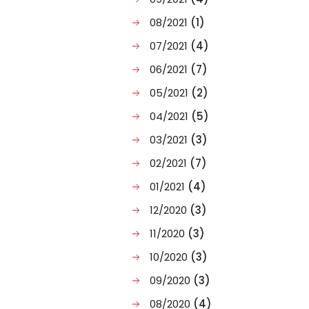
08/2021
(1)
ャット・
07/2021
(4)
06/2021
(7)
05/2021
(2)
04/2021
(5)
03/2021
(3)
02/2021
(7)
01/2021
(4)
12/2020
(3)
11/2020
(3)
10/2020
(3)
09/2020
(3)
08/2020
(4)