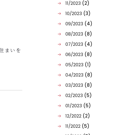
11/2023
(2)
もブース
10/2023
(3)
09/2023
(4)
08/2023
(8)
07/2023
(4)
住まいを
06/2023
(8)
05/2023
(1)
る消防訓
火を想定
04/2023
(8)
れ者の捜
03/2023
(8)
常時に迅
02/2023
(5)
01/2023
(5)
12/2022
(2)
11/2022
(5)