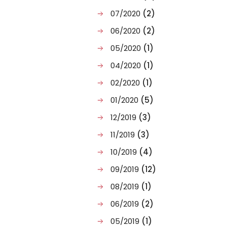
07/2020
(2)
06/2020
(2)
05/2020
(1)
04/2020
(1)
02/2020
(1)
01/2020
(5)
12/2019
(3)
11/2019
(3)
10/2019
(4)
09/2019
(12)
08/2019
(1)
06/2019
(2)
05/2019
(1)