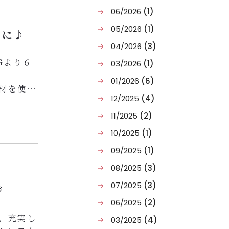
06/2026
(1)
05/2026
(1)
けに♪
04/2026
(3)
Gより６
03/2026
(1)
01/2026
(6)
材を使っ
12/2025
(4)
タンの新
11/2025
(2)
10/2025
(1)
チケットを
09/2025
(1)
...
08/2025
(3)
07/2025
(3)
ジ
06/2025
(2)
、充実し
03/2025
(4)