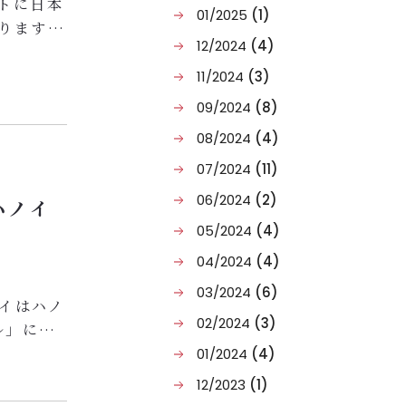
トに日本
01/2025
(1)
りますよ
12/2024
(4)
是非ご体
11/2024
(3)
で30分
09/2024
(8)
系１０
08/2024
(4)
迎えいた
07/2024
(11)
06/2024
(2)
 ハノイ
05/2024
(4)
04/2024
(4)
03/2024
(6)
ノイはハノ
02/2024
(3)
ル」に参
スが設け
01/2024
(4)
場を再現
12/2023
(1)
されてい