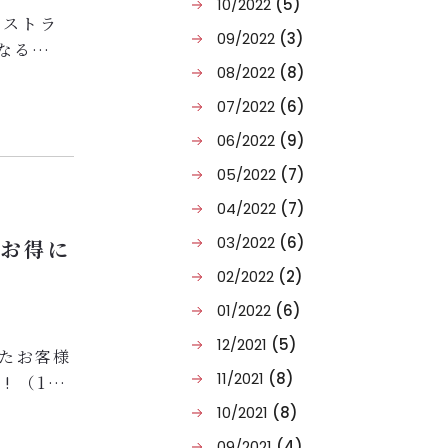
10/2022
(5)
レストラ
09/2022
(3)
なる
08/2022
(8)
のお子様に
07/2022
(6)
長をお祈
06/2022
(9)
05/2022
(7)
ひこの機
04/2022
(7)
03/2022
(6)
でお得に
02/2022
(2)
01/2022
(6)
12/2021
(5)
いたお客様
11/2021
(8)
! （1滞
10/2021
(8)
利用いただ
09/2021
(4)