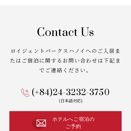
Contact Us
ロイジェントパークスハノイへのご入居ま
たはご宿泊に関する
お問い合わせは下記ま
でご連絡ください。
(+84)24-3232-3750
(日本語対応)
ホテルへご宿泊の
ご予約