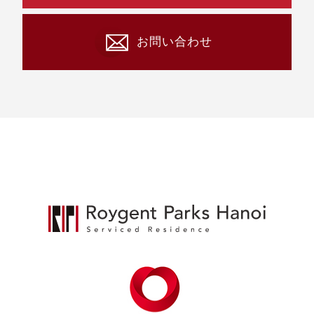
お問い合わせ