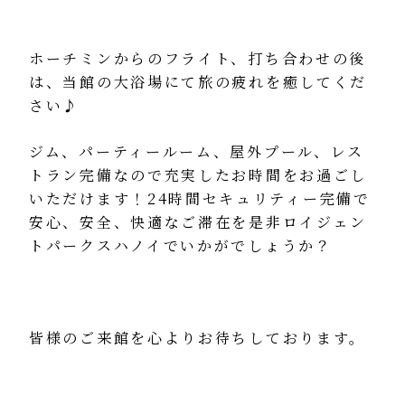
ホーチミンからのフライト、打ち合わせの後
は、当館の大浴場にて旅の疲れを癒してくだ
さい♪
ジム、パーティールーム、屋外プール、レス
トラン完備なので充実したお時間をお過ごし
いただけます！24時間セキュリティー完備で
安心、安全、快適なご滞在を是非ロイジェン
トパークスハノイでいかがでしょうか？
皆様のご来館を心よりお待ちしております。