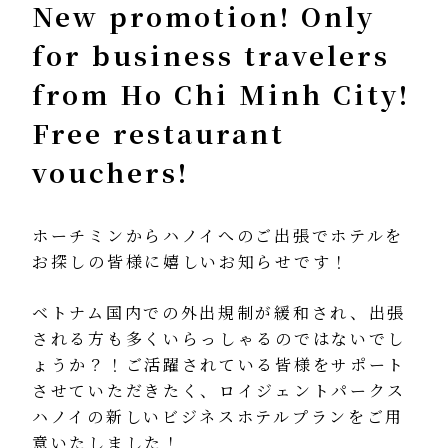
New promotion! Only
for business travelers
from Ho Chi Minh City!
Free restaurant
vouchers!
ホーチミンからハノイへのご出張でホテルを
お探しの皆様に嬉しいお知らせです！
ベトナム国内での外出規制が緩和され、出張
される方も多くいらっしゃるのではないでし
ょうか？！ご活躍されている皆様をサポート
させていただきたく、ロイジェントパークス
ハノイの新しいビジネスホテルプランをご用
意いたしました！