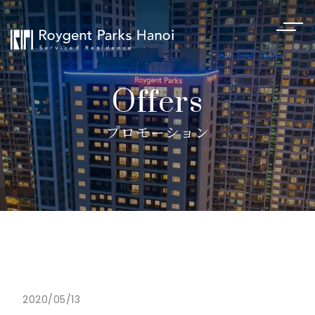
Offers
プロモーション
2020/05/13