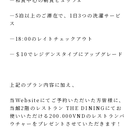
―和食中心の朝食ビュッフェ
―5泊以上のご滞在で、1日3つの洗濯サービ
ス
―18:00のレイトチェックアウト
―＄10でレジデンスタイプにアップグレード
上記のプラン内容に加え、
当Websiteにてご予約いただいた方皆様に、
当館2階のレストラン THE DININGにてお
使いいただける200.000VNDのレストランバ
ウチャーをプレゼントさせていただきます！