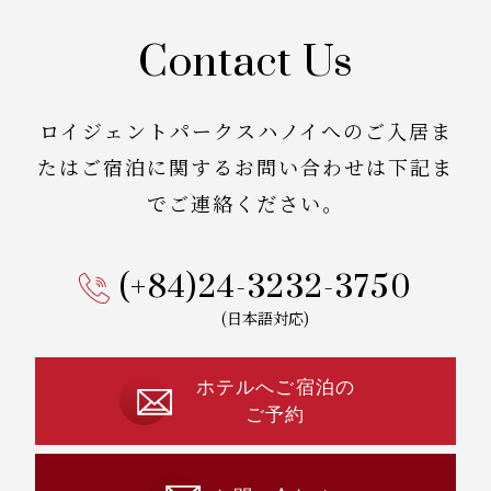
Contact Us
ロイジェントパークスハノイへのご入居ま
たはご宿泊に関する
お問い合わせは下記ま
でご連絡ください。
(+84)24-3232-3750
(日本語対応)
ホテルへご宿泊の
ご予約