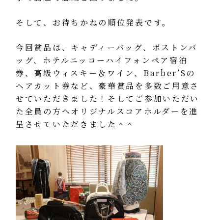
そして、お待ちかねの順位発表です。
今回賞品は、キャディーバッグ、ボストンバ
ッグ、ホテルニッコーハイフォンペア宿泊
券、高級ウィスキー＆ワイン、Barber’Sの
ヘアカット券など、豪華賞品を多数ご用意さ
せていただきました！そしてご参加いただい
た全員の方へオリジナルスコアホルダーを進
呈させていただきました＾＾