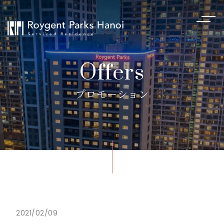
Offers
プロモーション
2021/02/09