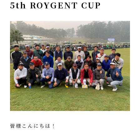
5th ROYGENT CUP
皆様こんにちは！