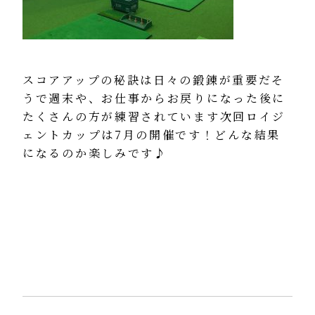
スコアアップの秘訣は日々の鍛錬が重要だそ
うで週末や、お仕事からお戻りになった後に
たくさんの方が練習されています次回ロイジ
ェントカップは7月の開催です！どんな結果
になるのか楽しみです♪