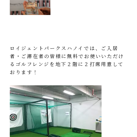
ロイジェントパークスハノイでは、ご入居
者・ご滞在者の皆様に無料でお使いいただけ
るゴルフレンジを地下２階に２打席用意して
おります！