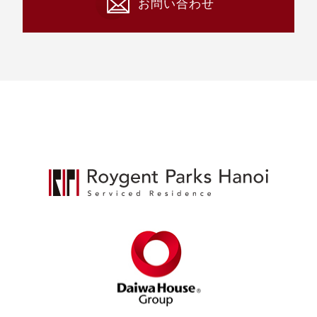
お問い合わせ