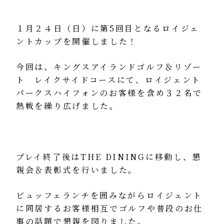
１月２４日（日）に第5回目となるロイジェ
ントカップを開催しました！
今回は、キングスアイランドゴルフ＆リゾー
ト レイクサイドコースにて、ロイジェント
パークスハイフォンのお客様を含め３２名で
熱戦を繰り広げました。
プレイ終了後はTHE DININGに移動し、懇
親会＆表彰式を行いました。
ビュッフェランチを囲みながらロイジェント
に同居するお客様相互でゴルフや普段のお仕
事の話題で懇親を図りました。