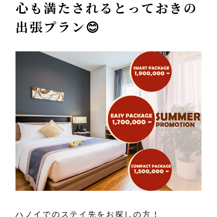
心も満たされるとっておきの
出張プラン😊
ハノイでのステイ先をお探しの方！