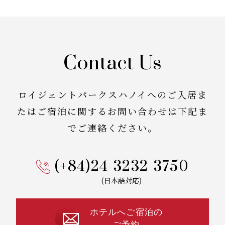
Contact Us
ロイジェントパークスハノイへのご入居ま
たはご宿泊に関する
お問い合わせは下記ま
でご連絡ください。
(+84)24-3232-3750
(日本語対応)
ホテルへご宿泊の
ご予約