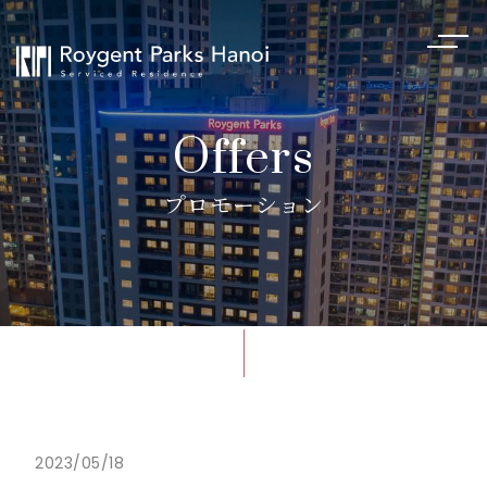
Offers
プロモーション
2023/05/18