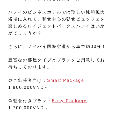
ハノイのビジネスホテルでは珍しい純和風大
浴場に入れて、和食中心の朝食ビュッフェを
楽しめるロイジェントパークスハノイはいか
がでしょうか？
さらに、ノイバイ国際空港から車で約30分！
豊富なお部屋タイプとプランをご用意してお
待ちしております。
🌻ご出張者向け：
Smart Package
1,900,000VND～
🌻朝食付きプラン：
Easy Package
1,700,000VND～