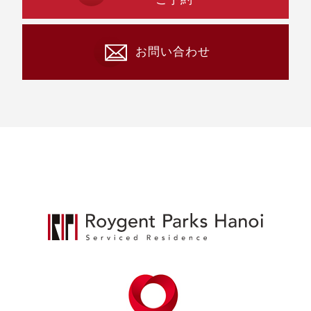
お問い合わせ