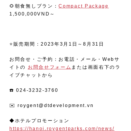
🌻朝食無しプラン：
Compact Package
1,500,000VND～
⭐️販売期間：2023年3月1日～8月31日
お問合せ・ご予約：お電話・メール・Webサ
イトの
お問合せフォーム
または画面右下のラ
イブチャットから
☎️ 024-3232-3760
✉️ roygent@dtdevelopment.vn
◆ホテルプロモーション
https://hanoi.roygentparks.com/news/