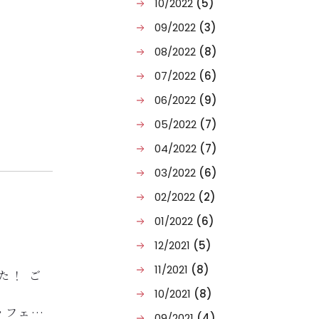
10/2022
(5)
09/2022
(3)
08/2022
(8)
07/2022
(6)
06/2022
(9)
05/2022
(7)
04/2022
(7)
03/2022
(6)
02/2022
(2)
01/2022
(6)
12/2021
(5)
11/2021
(8)
た！ ご
10/2021
(8)
ッフェ付)
09/2021
(4)