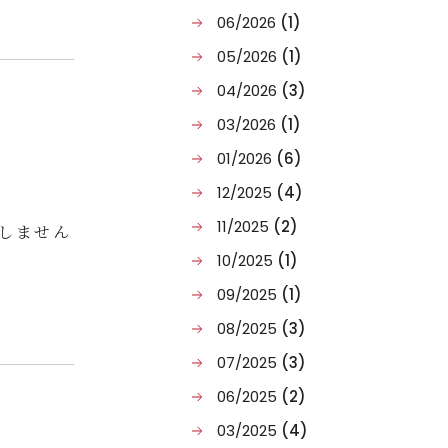
06/2026
(1)
05/2026
(1)
04/2026
(3)
ごしくだ
03/2026
(1)
01/2026
(6)
12/2025
(4)
11/2025
(2)
しません
10/2025
(1)
1泊（朝食
09/2025
(1)
08/2025
(3)
提供とな
07/2025
(3)
06/2025
(2)
03/2025
(4)