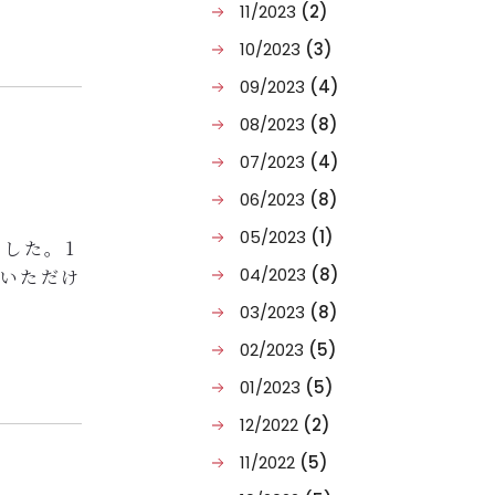
11/2023
(2)
10/2023
(3)
09/2023
(4)
08/2023
(8)
07/2023
(4)
ります。
06/2023
(8)
05/2023
(1)
ました。1
04/2023
(8)
しいただけ
03/2023
(8)
ッフェ、無
02/2023
(5)
01/2023
(5)
12/2022
(2)
11/2022
(5)