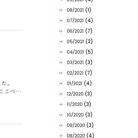
08/2021
(1)
）
07/2021
(4)
06/2021
(7)
から18
05/2021
(2)
04/2021
(5)
03/2021
(3)
02/2021
(7)
した。
01/2021
(4)
ここベト
12/2020
(3)
、今後も
11/2020
(3)
年が皆様
し上げま
10/2020
(3)
09/2020
(3)
08/2020
(4)