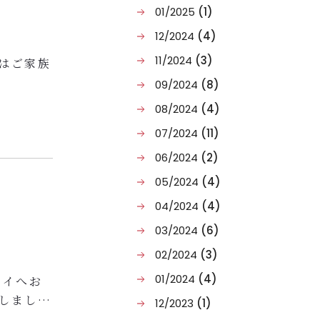
01/2025
(1)
12/2024
(4)
11/2024
(3)
はご家族
09/2024
(8)
をご用意
08/2024
(4)
07/2024
(11)
込み）
06/2024
(2)
05/2024
(4)
04/2024
(4)
03/2024
(6)
02/2024
(3)
01/2024
(4)
ノイへお
しまし
12/2023
(1)