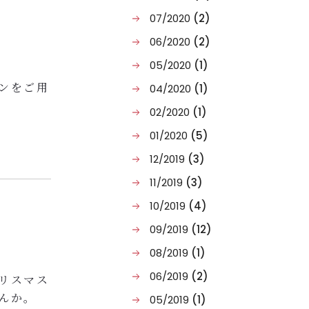
07/2020
(2)
06/2020
(2)
05/2020
(1)
ンをご用
04/2020
(1)
02/2020
(1)
01/2020
(5)
枚）
12/2019
(3)
11/2019
(3)
10/2019
(4)
ださいま
09/2019
(12)
08/2019
(1)
06/2019
(2)
リスマス
んか。
05/2019
(1)